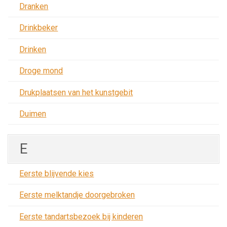
Dranken
Drinkbeker
Drinken
Droge mond
Drukplaatsen van het kunstgebit
Duimen
E
Eerste blijvende kies
Eerste melktandje doorgebroken
Eerste tandartsbezoek bij kinderen