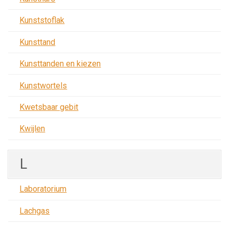
Kunststoflak
Kunsttand
Kunsttanden en kiezen
Kunstwortels
Kwetsbaar gebit
Kwijlen
L
Laboratorium
Lachgas