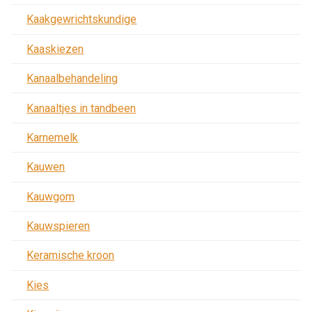
Kaakgewrichtskundige
Kaaskiezen
Kanaalbehandeling
Kanaaltjes in tandbeen
Karnemelk
Kauwen
Kauwgom
Kauwspieren
Keramische kroon
Kies