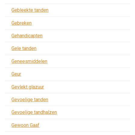
Gebleekte tanden
Gebreken
Gehandicapten
Gele tanden
Geneesmiddelen
Geur
Gevlekt glazuur
Gevoelige tanden
Gevoelige tandhalzen
Gewoon Gaaf