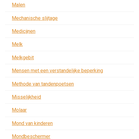
Malen
Mechanische slijtage
Medicijnen
Melk
Melkgebit
Mensen met een verstandelijke beperking
Methode van tandenpoetsen
Misselijkheid
Molaar
Mond van kinderen
Mondbeschermer