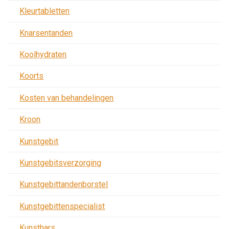
Kleurtabletten
Knarsentanden
Koolhydraten
Koorts
Kosten van behandelingen
Kroon
Kunstgebit
Kunstgebitsverzorging
Kunstgebittandenborstel
Kunstgebittenspecialist
Kunsthars