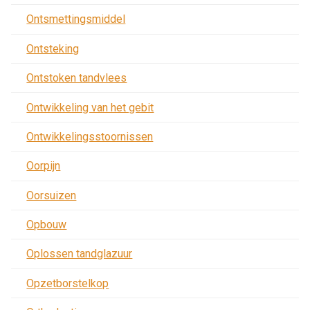
Ontsmettingsmiddel
Ontsteking
Ontstoken tandvlees
Ontwikkeling van het gebit
Ontwikkelingsstoornissen
Oorpijn
Oorsuizen
Opbouw
Oplossen tandglazuur
Opzetborstelkop