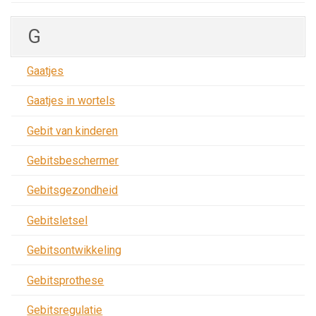
G
Gaatjes
Gaatjes in wortels
Gebit van kinderen
Gebitsbeschermer
Gebitsgezondheid
Gebitsletsel
Gebitsontwikkeling
Gebitsprothese
Gebitsregulatie