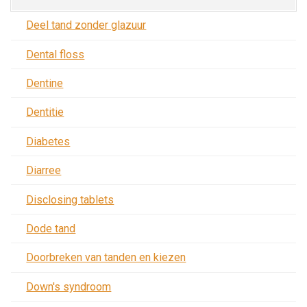
Deel tand zonder glazuur
Dental floss
Dentine
Dentitie
Diabetes
Diarree
Disclosing tablets
Dode tand
Doorbreken van tanden en kiezen
Down's syndroom