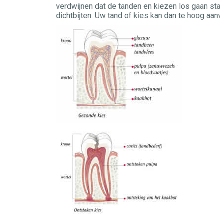
verdwijnen dat de tanden en kiezen los gaan staa
dichtbijten. Uw tand of kies kan dan te hoog aan