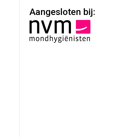
Aangesloten bij: