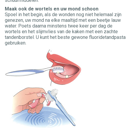
schuurmiddelen.
Maak ook de wortels en uw mond schoon
Spoel in het begin, als de wonden nog niet helemaal zijn
genezen, uw mond na elke maaltijd met een beetje lauw
water. Poets daarna minstens twee keer per dag de
wortels en het slijmvlies van de kaken met een zachte
tandenborstel. U kunt het beste gewone fluoridetandpasta
gebruiken.