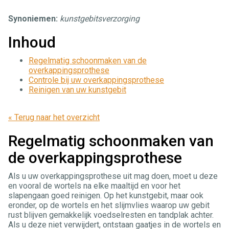
Synoniemen:
kunstgebitsverzorging
Inhoud
Regelmatig schoonmaken van de
overkappingsprothese
Controle bij uw overkappingsprothese
Reinigen van uw kunstgebit
« Terug naar het overzicht
Regelmatig schoonmaken van
de overkappingsprothese
Als u uw overkappingsprothese uit mag doen, moet u deze
en vooral de wortels na elke maaltijd en voor het
slapengaan goed reinigen. Op het kunstgebit, maar ook
eronder, op de wortels en het slijmvlies waarop uw gebit
rust blijven gemakkelijk voedselresten en tandplak achter.
Als u deze niet verwijdert, ontstaan gaatjes in de wortels en