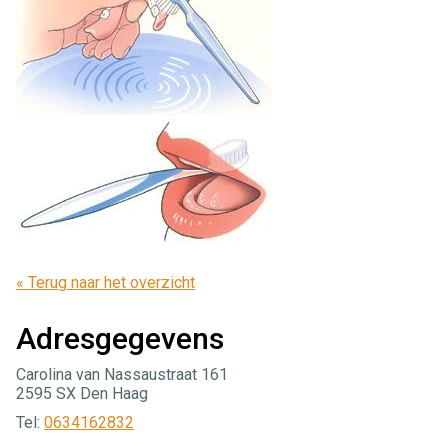
« Terug naar het overzicht
Adresgegevens
Carolina van Nassaustraat 161
2595 SX Den Haag
Tel:
0634162832