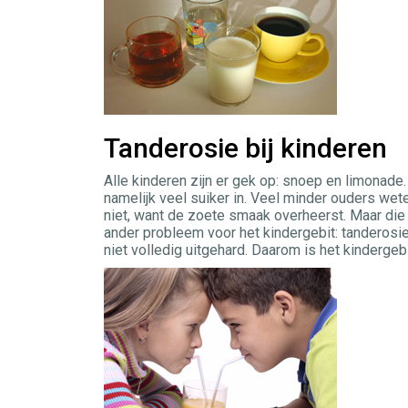
Tanderosie bij kinderen
Alle kinderen zijn er gek op: snoep en limonade. 
namelijk veel suiker in. Veel minder ouders wete
niet, want de zoete smaak overheerst. Maar di
ander probleem voor het kindergebit: tanderosie
niet volledig uitgehard. Daarom is het kindergeb