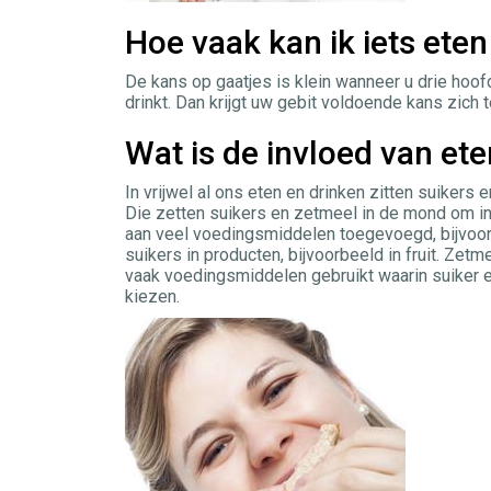
Hoe vaak kan ik iets ete
De kans op gaatjes is klein wanneer u drie hoof
drinkt. Dan krijgt uw gebit voldoende kans zich t
Wat is de invloed van ete
In vrijwel al ons eten en drinken zitten suikers
Die zetten suikers en zetmeel in de mond om in
aan veel voedingsmiddelen toegevoegd, bijvoorb
suikers in producten, bijvoorbeeld in fruit. Zetm
vaak voedingsmiddelen gebruikt waarin suiker en
kiezen.