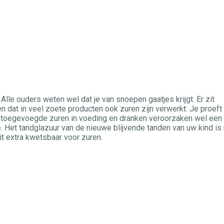
Alle ouders weten wel dat je van snoepen gaatjes krijgt. Er zit
n dat in veel zoete producten ook zuren zijn verwerkt. Je proeft
e toegevoegde zuren in voeding en dranken veroorzaken wel een
. Het tandglazuur van de nieuwe blijvende tanden van uw kind is
it extra kwetsbaar voor zuren.